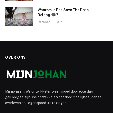
Waarom Is Een Save The Date
Belangrijk?
October 21, 2024
OVER ONS
Mijnjohan.nl We ontwikkelen geen moed door elke dag
gelukkig te zijn. We ontwikkelen het door moeilijke tijden te
overleven en tegenspoed uit te dagen.