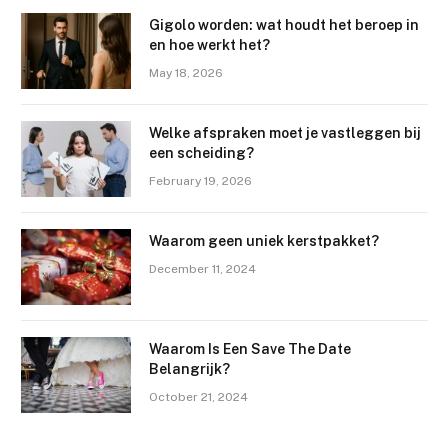
Gigolo worden: wat houdt het beroep in
en hoe werkt het?
May 18, 2026
Welke afspraken moet je vastleggen bij
een scheiding?
February 19, 2026
Waarom geen uniek kerstpakket?
December 11, 2024
Waarom Is Een Save The Date
Belangrijk?
October 21, 2024