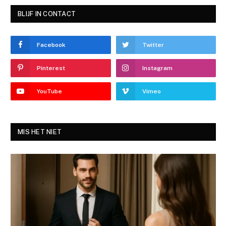
BLIJF IN CONTACT
Facebook
Twitter
Pinterest
Instagram
YouTube
Vimeo
MIS HET NIET