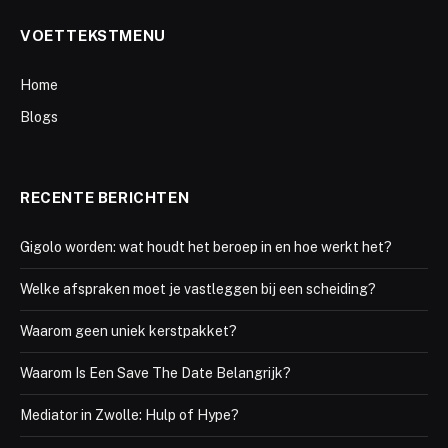
VOETTEKSTMENU
Home
Blogs
RECENTE BERICHTEN
Gigolo worden: wat houdt het beroep in en hoe werkt het?
Welke afspraken moet je vastleggen bij een scheiding?
Waarom geen uniek kerstpakket?
Waarom Is Een Save The Date Belangrijk?
Mediator in Zwolle: Hulp of Hype?