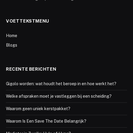
VOETTEKSTMENU
Home
Blogs
RECENTE BERICHTEN
Gigolo worden: wat houdt het beroep in en hoe werkt het?
Welke afspraken moet je vastleggen bij een scheiding?
Waarom geen uniek kerstpakket?
Waarom Is Een Save The Date Belangrijk?