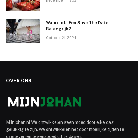
December 11, 2024
Waarom Is Een Save The Date
Belangrijk?
October 21, 2024
OVER ONS
Mijnjohan.nl We ontwikkelen geen moed door elke dag
gelukkig te zijn. We ontwikkelen het door moeilijke tijden te
overleven en tegenspoed uit te dagen.