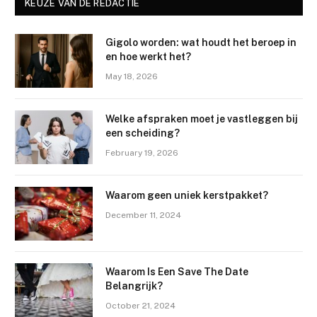
KEUZE VAN DE REDACTIE
Gigolo worden: wat houdt het beroep in
en hoe werkt het?
May 18, 2026
Welke afspraken moet je vastleggen bij
een scheiding?
February 19, 2026
Waarom geen uniek kerstpakket?
December 11, 2024
Waarom Is Een Save The Date
Belangrijk?
October 21, 2024