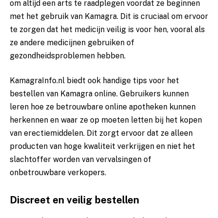
om altijd een arts te raadplegen voordat ze beginnen
met het gebruik van Kamagra. Dit is cruciaal om ervoor
te zorgen dat het medicijn veilig is voor hen, vooral als
ze andere medicijnen gebruiken of
gezondheidsproblemen hebben.
KamagraInfo.nl biedt ook handige tips voor het
bestellen van Kamagra online. Gebruikers kunnen
leren hoe ze betrouwbare online apotheken kunnen
herkennen en waar ze op moeten letten bij het kopen
van erectiemiddelen. Dit zorgt ervoor dat ze alleen
producten van hoge kwaliteit verkrijgen en niet het
slachtoffer worden van vervalsingen of
onbetrouwbare verkopers.
Discreet en veilig bestellen