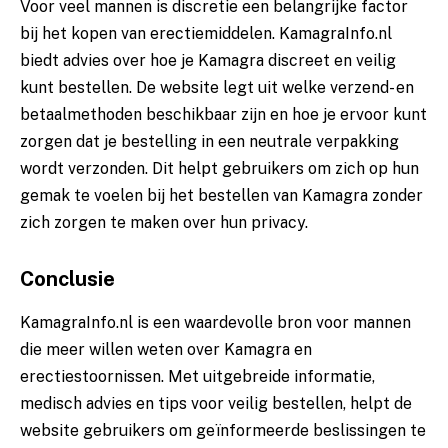
Voor veel mannen is discretie een belangrijke factor
bij het kopen van erectiemiddelen. KamagraInfo.nl
biedt advies over hoe je Kamagra discreet en veilig
kunt bestellen. De website legt uit welke verzend- en
betaalmethoden beschikbaar zijn en hoe je ervoor kunt
zorgen dat je bestelling in een neutrale verpakking
wordt verzonden. Dit helpt gebruikers om zich op hun
gemak te voelen bij het bestellen van Kamagra zonder
zich zorgen te maken over hun privacy.
Conclusie
KamagraInfo.nl is een waardevolle bron voor mannen
die meer willen weten over Kamagra en
erectiestoornissen. Met uitgebreide informatie,
medisch advies en tips voor veilig bestellen, helpt de
website gebruikers om geïnformeerde beslissingen te