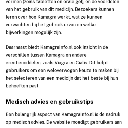
vormen (zoals tabletten en orale gel), en de voordelen
van het gebruik van dit medicijn. Bezoekers kunnen
leren over hoe Kamagra werkt, wat ze kunnen
verwachten bij het gebruik ervan en welke
bijwerkingen mogelijk zijn.
Daarnaast biedt KamagraInfo.nl ook inzicht in de
verschillen tussen Kamagra en andere
erectiemiddelen, zoals Viagra en Cialis. Dit helpt
gebruikers om een weloverwogen keuze te maken bij
het selecteren van een medicijn dat het beste bij hun
behoeften past.
Medisch advies en gebruikstips
Een belangrijk aspect van KamagraInfo.nl is de nadruk
op medisch advies. De website moedigt gebruikers aan