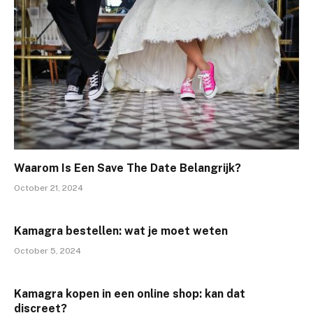
Waarom Is Een Save The Date Belangrijk?
October 21, 2024
Kamagra bestellen: wat je moet weten
October 5, 2024
Kamagra kopen in een online shop: kan dat
discreet?