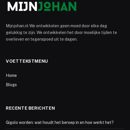
Mijnjohan.nl We ontwikkelen geen moed door elke dag
gelukkig te zijn. We ontwikkelen het door moeilijke tijden te
overleven en tegenspoed uit te dagen.
VOETTEKSTMENU
Home
Blogs
RECENTE BERICHTEN
Gigolo worden: wat houdt het beroep in en hoe werkt het?