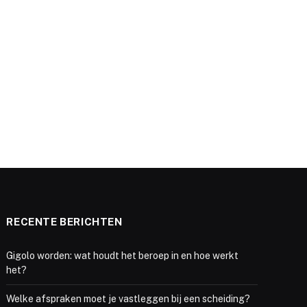
RECENTE BERICHTEN
Gigolo worden: wat houdt het beroep in en hoe werkt
het?
Welke afspraken moet je vastleggen bij een scheiding?