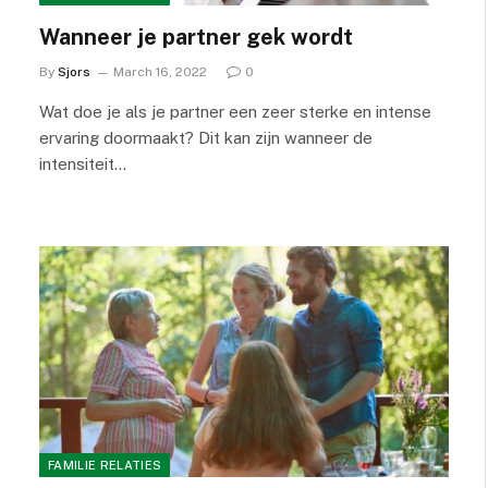
Wanneer je partner gek wordt
By
Sjors
March 16, 2022
0
Wat doe je als je partner een zeer sterke en intense
ervaring doormaakt? Dit kan zijn wanneer de
intensiteit…
FAMILIE RELATIES