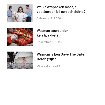
Welke afspraken moet je
vastleggen bij een scheiding?
February 19, 2026
Waarom geen uniek
kerstpakket?
December 11, 2024
Waarom Is Een Save The Date
Belangrijk?
October 21, 2024