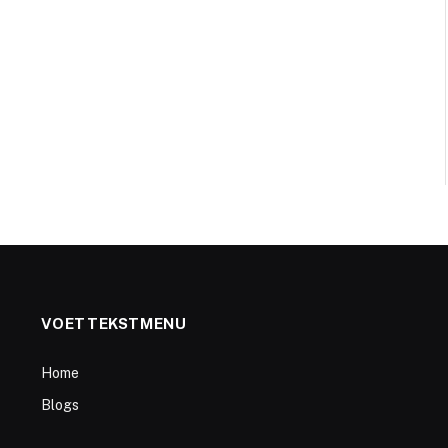
VOETTEKSTMENU
Home
Blogs