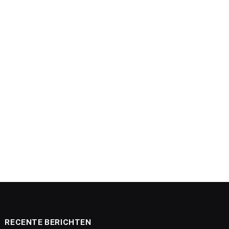
RECENTE BERICHTEN