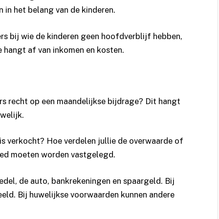
 in het belang van de kinderen.
s bij wie de kinderen geen hoofdverblijf hebben,
e hangt af van inkomen en kosten.
rs recht op een maandelijkse bijdrage? Dit hangt
welijk.
is verkocht? Hoe verdelen jullie de overwaarde of
 goed moeten worden vastgelegd.
del, de auto, bankrekeningen en spaargeld. Bij
eld. Bij huwelijkse voorwaarden kunnen andere