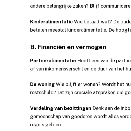
andere belangrijke zaken? Blijf communiceren
Kinderalimentatie
Wie betaalt wat? De ouder
betalen meestal kinderalimentatie. De hoogt
B. Financiën en vermogen
Partneralimentatie
Heeft een van de partne
af van inkomensverschil en de duur van het hu
De woning
Wie blijft er wonen? Wordt het hu
restschuld? Dit zijn cruciale afspraken die
Verdeling van bezittingen
Denk aan de inboe
gemeenschap van goederen wordt alles verde
regels gelden.