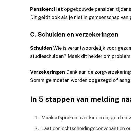
Pensioen: Het
opgebouwde pensioen tijdens 
Dit geldt ook als je niet in gemeenschap va
C. Schulden en verzekeringen
Schulden
Wie is verantwoordelijk voor gezam
studieschulden? Maak dit helder om problem
Verzekeringen
Denk aan de zorgverzekering,
Sommige moeten worden opgezegd of aang
In 5 stappen van melding na
Maak afspraken over kinderen, geld en 
Laat een echtscheidingsconvenant en o