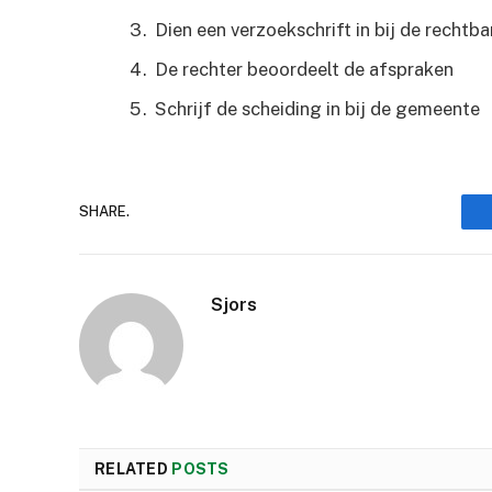
Dien een verzoekschrift in bij de rechtb
De rechter beoordeelt de afspraken
Schrijf de scheiding in bij de gemeente
SHARE.
Sjors
RELATED
POSTS