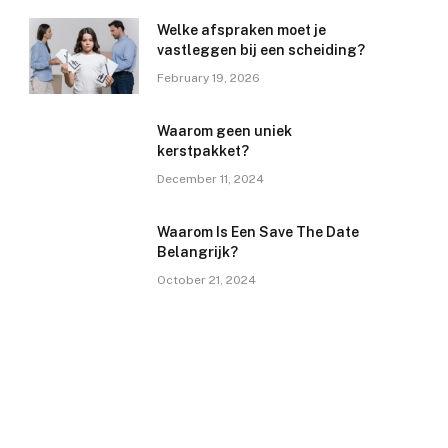
Welke afspraken moet je
vastleggen bij een scheiding?
February 19, 2026
Waarom geen uniek
kerstpakket?
December 11, 2024
Waarom Is Een Save The Date
Belangrijk?
October 21, 2024