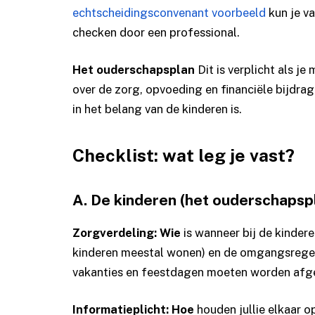
echtscheidingsconvenant voorbeeld
kun je va
checken door een professional.
Het ouderschapsplan
Dit is verplicht als je
over de zorg, opvoeding en financiële bijdrag
in het belang van de kinderen is.
Checklist: wat leg je vast?
A. De kinderen (het ouderschapsp
Zorgverdeling: Wie
is wanneer bij de kinder
kinderen meestal wonen) en de omgangsregeli
vakanties en feestdagen moeten worden afg
Informatieplicht: Hoe
houden jullie elkaar 