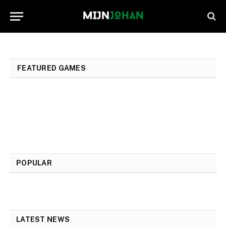
FEATURED GAMES
POPULAR
LATEST NEWS