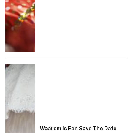
Waarom Is Een Save The Date