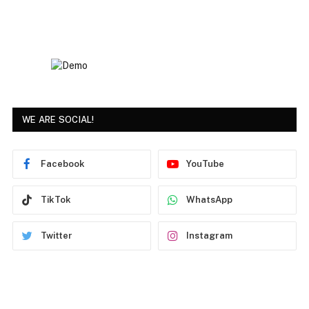
WE ARE SOCIAL!
Facebook
YouTube
TikTok
WhatsApp
Twitter
Instagram