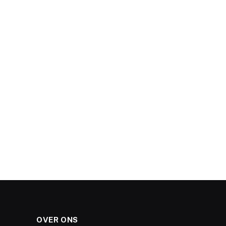
OVER ONS