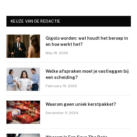
KEUZE VAN DE REDACTIE
Gigolo worden: wat houdt het beroep in
en hoe werkt het?
May 18, 2026
Welke afspraken moet je vastleggen bij
een scheiding?
February 19, 2026
Waarom geen uniek kerstpakket?
December 11, 2024