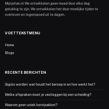
Mijnjohan.nl We ontwikkelen geen moed door elke dag
gelukkig te zijn. We ontwikkelen het door moeilijke tijden te
overleven en tegenspoed uit te dagen.
VOETTEKSTMENU
Home
Blogs
RECENTE BERICHTEN
Gigolo worden: wat houdt het beroep in en hoe werkt het?
Welke afspraken moet je vastleggen bij een scheiding?
Waarom geen uniek kerstpakket?