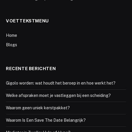
VOETTEKSTMENU
Home
Blogs
RECENTE BERICHTEN
Gigolo worden: wat houdt het beroep in en hoe werkt het?
Welke afspraken moet je vastleggen bij een scheiding?
Waarom geen uniek kerstpakket?
Waarom Is Een Save The Date Belangrijk?