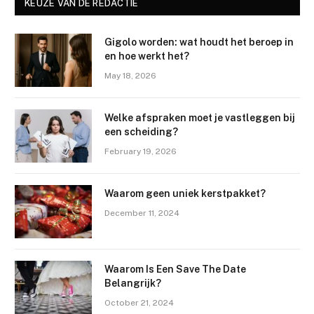
KEUZE VAN DE REDACTIE
Gigolo worden: wat houdt het beroep in
en hoe werkt het?
May 18, 2026
Welke afspraken moet je vastleggen bij
een scheiding?
February 19, 2026
Waarom geen uniek kerstpakket?
December 11, 2024
Waarom Is Een Save The Date
Belangrijk?
October 21, 2024