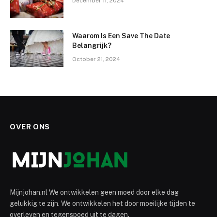
December 11, 2024
Waarom Is Een Save The Date
Belangrijk?
October 21, 2024
OVER ONS
Mijnjohan.nl We ontwikkelen geen moed door elke dag
gelukkig te zijn. We ontwikkelen het door moeilijke tijden te
overleven en tegenspoed uit te dagen.