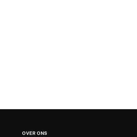
OVER ONS