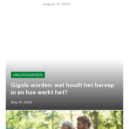
August 19, 2024
UNCATEGORIZED
Gigolo worden: wat houdt het beroep
in en hoe werkt het?
May 18, 2026