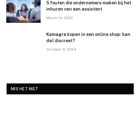
5 fouten die ondernemers maken bij het
inhuren van een assistent
March 14, 2022
Kamagra kopen in een online shop: kan
dat discreet?
October 5, 2024
MIS HET NIET