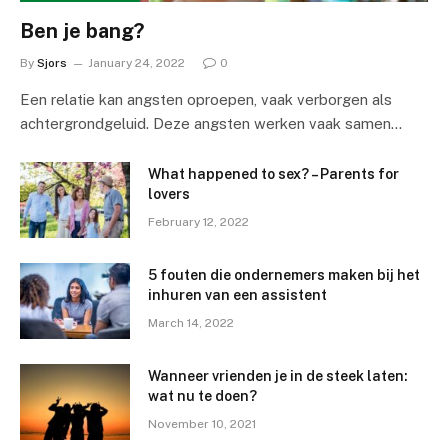
Ben je bang?
By
Sjors
January 24, 2022
0
Een relatie kan angsten oproepen, vaak verborgen als
achtergrondgeluid. Deze angsten werken vaak samen…
What happened to sex? – Parents for
lovers
February 12, 2022
5 fouten die ondernemers maken bij het
inhuren van een assistent
March 14, 2022
Wanneer vrienden je in de steek laten:
wat nu te doen?
November 10, 2021