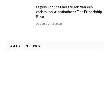
regels voor het herstellen van een
verbroken vriendschap : The Friendship
Blog
December 12, 2021
LAATSTE NIEUWS