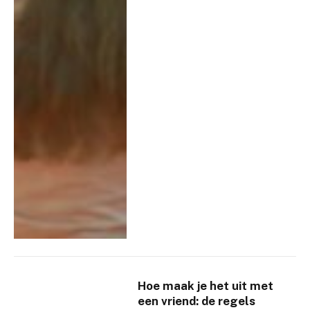
Hoe maak je het uit met
een vriend: de regels