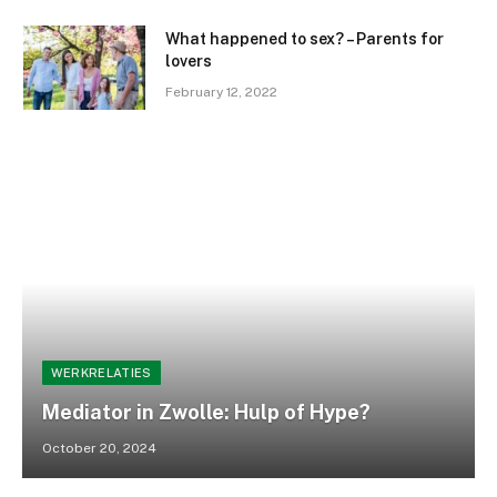
What happened to sex? – Parents for
lovers
February 12, 2022
WERKRELATIES
Mediator in Zwolle: Hulp of Hype?
October 20, 2024